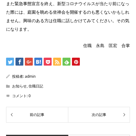
また緊急事態宣言を終え、新型コロナウイルスが当たり前になっ
た際には、庭園を眺める坐禅会を開催するのも悪くないかもしれ
ません。興味のある方は住職に話しかけてみてください。その気
になります。
住職 永島 匡宏 合掌
投稿者:
admin
お知らせ
,
住職日記
コメント:
0