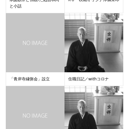
と小話
「青岸寺縁側会」設立
住職日記／withコロナ