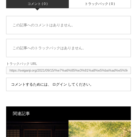
コメント ( 0 )
トラックバック ( 0 )
この記事へのコメントはありません。
この記事へのトラックバックはありません。
トラックバック URL
コメントするためには、
ログイン
してください。
関連記事