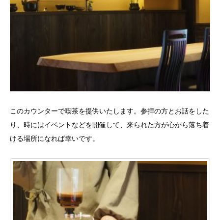
このカウンターで喫茶を提供いたします。参拝の方とお話をした
り、時にはイベントなどを開催して、来られた方が心から落ち着
ける場所になれば幸いです。