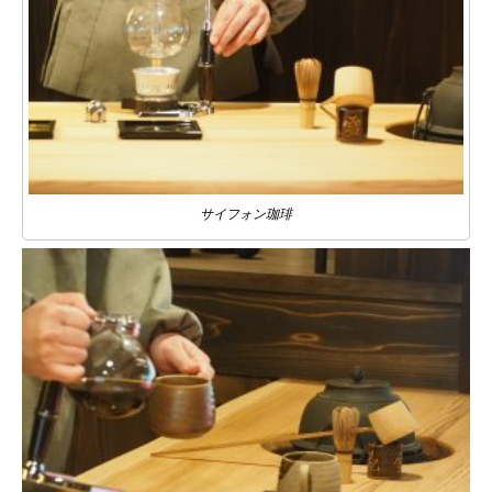
サイフォン珈琲