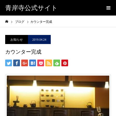
青岸寺公式サイト
ブログ
カウンター完成
お知らせ
2019.04.24
カウンター完成