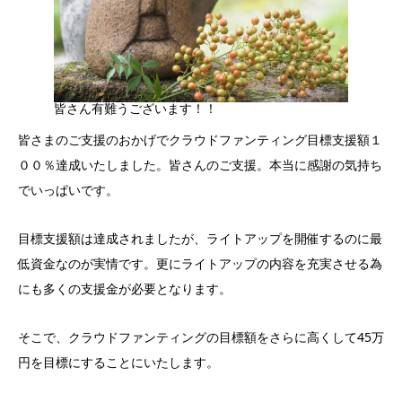
皆さん有難うございます！！
皆さまのご支援のおかげでクラウドファンティング目標支援額１
００％達成いたしました。皆さんのご支援。本当に感謝の気持ち
でいっぱいです。
目標支援額は達成されましたが、ライトアップを開催するのに最
低資金なのが実情です。更にライトアップの内容を充実させる為
にも多くの支援金が必要となります。
そこで、クラウドファンティングの目標額をさらに高くして45万
円を目標にすることにいたします。