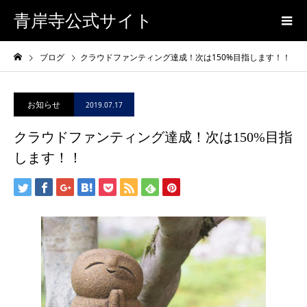
青岸寺公式サイト
ブログ
クラウドファンティング達成！次は150%目指します！！
お知らせ
2019.07.17
クラウドファンティング達成！次は150%目指
します！！