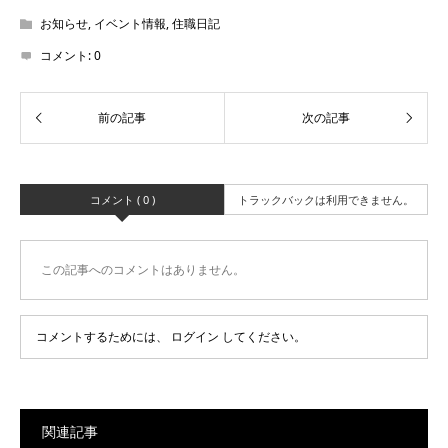
お知らせ
,
イベント情報
,
住職日記
コメント:
0
コメント ( 0 )
トラックバックは利用できません。
この記事へのコメントはありません。
コメントするためには、
ログイン
してください。
関連記事