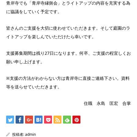
青岸寺でも「青岸寺縁側会」とライトアップの内容を充実する為
に協議をしていく予定です。
皆さんのご支援を大切に使わせていただきます。そして庭園のラ
イトアップを楽しんでいただけたら幸いです。
支援募集期間は残り27日になります。何卒、ご支援の程宜しくお
願い申し上げます。
※支援の方法がわからない方は青岸寺に直接ご連絡下さい。資料
等を送らせていただきます。
住職 永島 匡宏 合掌
投稿者:
admin