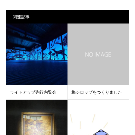
関連記事
ライトアップ先行内覧会
梅シロップをつくりました