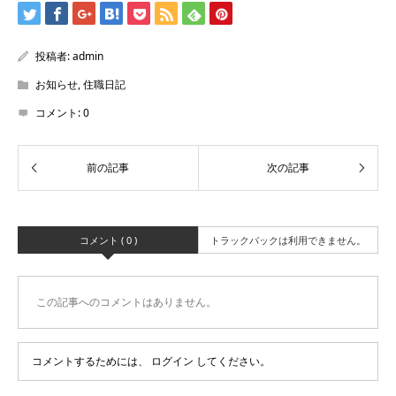
投稿者:
admin
お知らせ
,
住職日記
コメント:
0
コメント ( 0 )
トラックバックは利用できません。
この記事へのコメントはありません。
コメントするためには、
ログイン
してください。