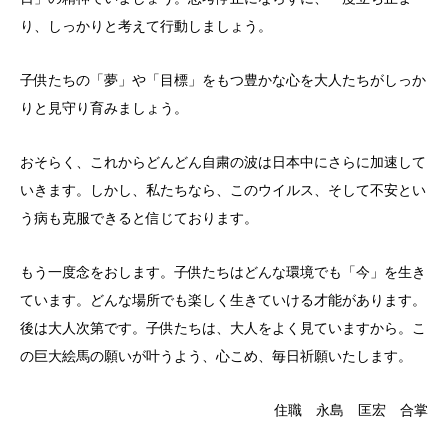
り、しっかりと考えて行動しましょう。
子供たちの「夢」や「目標」をもつ豊かな心を大人たちがしっか
りと見守り育みましょう。
おそらく、これからどんどん自粛の波は日本中にさらに加速して
いきます。しかし、私たちなら、このウイルス、そして不安とい
う病も克服できると信じております。
もう一度念をおします。子供たちはどんな環境でも「今」を生き
ています。どんな場所でも楽しく生きていける才能があります。
後は大人次第です。子供たちは、大人をよく見ていますから。こ
の巨大絵馬の願いが叶うよう、心こめ、毎日祈願いたします。
住職 永島 匡宏 合掌