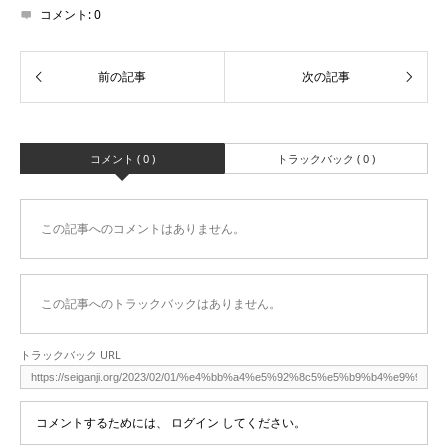
コメント:
0
コメント ( 0 )
トラックバック ( 0 )
この記事へのコメントはありません。
この記事へのトラックバックはありません。
トラックバック URL
コメントするためには、
ログイン
してください。