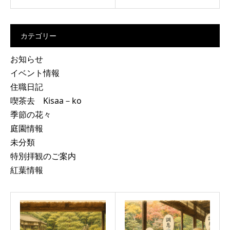
カテゴリー
お知らせ
イベント情報
住職日記
喫茶去 Kisaa－ko
季節の花々
庭園情報
未分類
特別拝観のご案内
紅葉情報