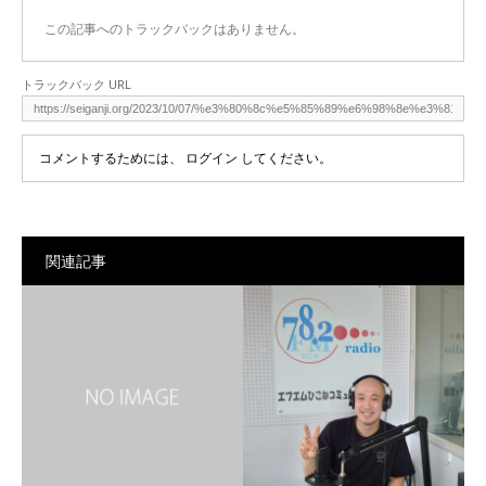
この記事へのトラックバックはありません。
トラックバック URL
コメントするためには、
ログイン
してください。
関連記事