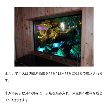
また、早川氏は切絵原画展を11月1日～11月20日まで展示されま
す。
米原市徒歩数分のお寺に一歩足を踏み入れ、異空間の世界を感じ
ていただけます。