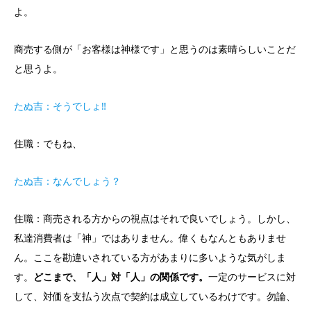
よ。
商売する側が「お客様は神様です」と思うのは素晴らしいことだ
と思うよ。
たぬ吉：そうでしょ‼
住職：でもね、
たぬ吉：なんでしょう？
住職：商売される方からの視点はそれで良いでしょう。しかし、
私達消費者は「神」ではありません。偉くもなんともありませ
ん。ここを勘違いされている方があまりに多いような気がしま
す。
どこまで、「人」対「人」の関係です。
一定のサービスに対
して、対価を支払う次点で契約は成立しているわけです。勿論、