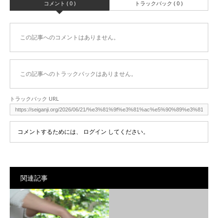
コメント ( 0 )
トラックバック ( 0 )
この記事へのコメントはありません。
この記事へのトラックバックはありません。
トラックバック URL
コメントするためには、
ログイン
してください。
関連記事