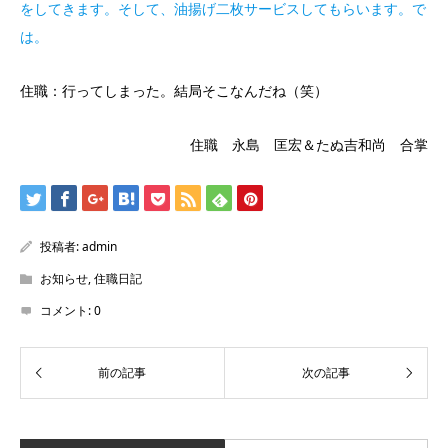
をしてきます。そして、油揚げ二枚サービスしてもらいます。で
は。
住職：行ってしまった。結局そこなんだね（笑）
住職 永島 匡宏＆たぬ吉和尚 合掌
投稿者:
admin
お知らせ
,
住職日記
コメント:
0