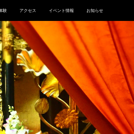
体験
アクセス
イベント情報
お知らせ