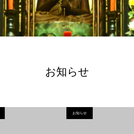
お知らせ
お知らせ