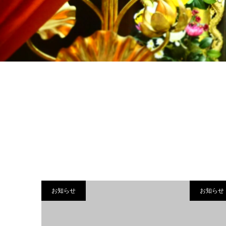
お知らせ
お知らせ