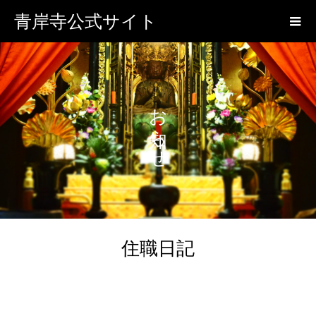
青岸寺公式サイト
お知らせ
住職日記