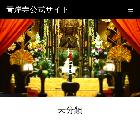
青岸寺公式サイト
お知らせ
未分類