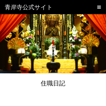
青岸寺公式サイト
お知らせ
住職日記